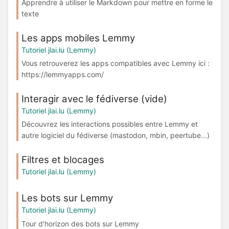
Apprendre à utiliser le Markdown pour mettre en forme le
texte
Les apps mobiles Lemmy
Tutoriel jlai.lu (Lemmy)
Vous retrouverez les apps compatibles avec Lemmy ici :
https://lemmyapps.com/
Interagir avec le fédiverse (vide)
Tutoriel jlai.lu (Lemmy)
Découvrez les interactions possibles entre Lemmy et
autre logiciel du fédiverse (mastodon, mbin, peertube...)
Filtres et blocages
Tutoriel jlai.lu (Lemmy)
Les bots sur Lemmy
Tutoriel jlai.lu (Lemmy)
Tour d'horizon des bots sur Lemmy