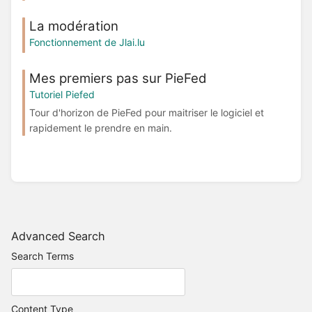
La modération
Fonctionnement de Jlai.lu
Mes premiers pas sur PieFed
Tutoriel Piefed
Tour d'horizon de PieFed pour maitriser le logiciel et
rapidement le prendre en main.
Advanced Search
Search Terms
Content Type