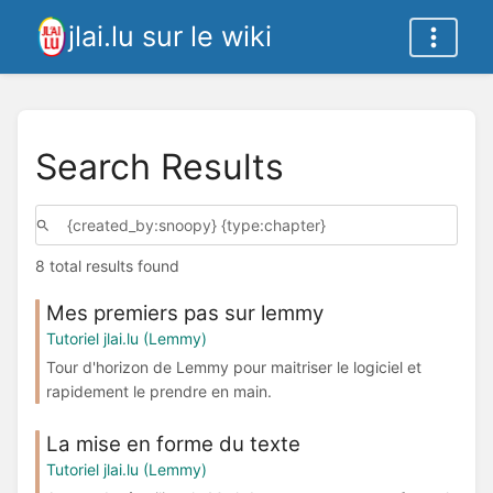
jlai.lu sur le wiki
Search Results
8 total results found
Mes premiers pas sur lemmy
Tutoriel jlai.lu (Lemmy)
Tour d'horizon de Lemmy pour maitriser le logiciel et
rapidement le prendre en main.
La mise en forme du texte
Tutoriel jlai.lu (Lemmy)